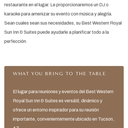
restaurante en el lugar. Le proporcionaremos un DJ o
karaoke para amenizar su evento con música y alegría.
Sean cuales sean sus necesidades, su Best Western Royal
Sun Inn & Suites puede ayudarle a planificar todo a la
perfección.
WHAT YOU BRING TO THE TABLE
El lugar para reuniones y eventos del Best Western
Royal Sun Inn & Suites es versátil, dinámico y
ofrece un entorno inspirador para su reunión
importante, convenientemente ubicado en Tucson,