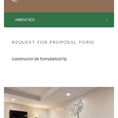
AZ.
AMENITIES
REQUEST FOR PROPOSAL FORM
constructor de formularios/rfp