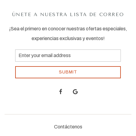
ÚNETE A NUESTRA LISTA DE CORREO
¡Sea el primero en conocer nuestras ofertas especiales,
experiencias exclusivas y eventos!
Email
Address
SUBMIT
facebook
google
Contáctenos