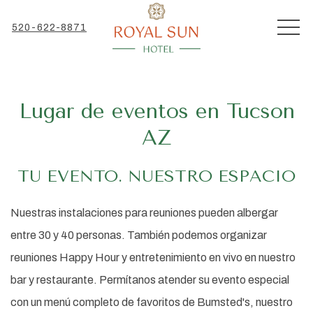
MEN
520-622-8871
Lugar de eventos en Tucson
AZ
TU EVENTO. NUESTRO ESPACIO
Nuestras instalaciones para reuniones pueden albergar
entre 30 y 40 personas. También podemos organizar
reuniones Happy Hour y entretenimiento en vivo en nuestro
bar y restaurante. Permítanos atender su evento especial
con un menú completo de favoritos de Bumsted's, nuestro