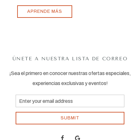
APRENDE MÁS
ÚNETE A NUESTRA LISTA DE CORREO
¡Sea el primero en conocer nuestras ofertas especiales,
experiencias exclusivas y eventos!
Email
Address
SUBMIT
facebook
google