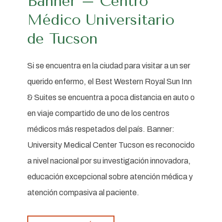
Banner – Centro
Médico Universitario
de Tucson
Si se encuentra en la ciudad para visitar a un ser
querido enfermo, el Best Western Royal Sun Inn
& Suites se encuentra a poca distancia en auto o
en viaje compartido de uno de los centros
médicos más respetados del país. Banner:
University Medical Center Tucson es reconocido
a nivel nacional por su investigación innovadora,
educación excepcional sobre atención médica y
atención compasiva al paciente.