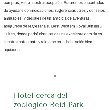
compras, visite nuestra recepción. Estaremos encantados
de ayudarle con indicaciones, sugerencias útiles y consejos
amigables. Y después de un largo día de aventuras,
asegúrese de regresar a su Best Western Royal Sun Inn &
Suites, donde podrá disfrutar de una excelente comida en
nuestro restaurante y relajarse en su habitación bien
equipada.
Item 1
Hotel cerca del
zoológico Reid Park