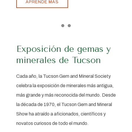
APRENDE MÁS
Item 1
Item 2
Exposición de gemas y
minerales de Tucson
Cada año, la Tucson Gem and Mineral Society
celebra la exposición de minerales más antigua,
más grande y más reconocida del mundo. Desde
la década de 1970, el Tucson Gem and Mineral
Show ha atraído a aficionados, científicos y
novatos curiosos de todo el mundo.