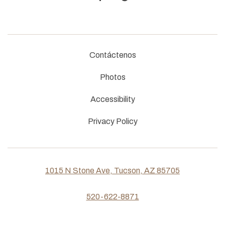
Contáctenos
Photos
Accessibility
Privacy Policy
1015 N Stone Ave, Tucson, AZ 85705
520-622-8871