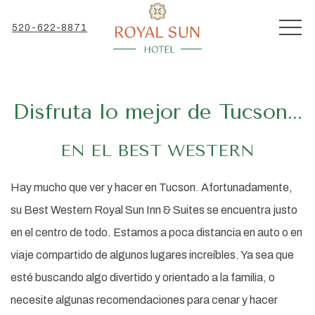
MEN
520-622-8871
Disfruta lo mejor de Tucson...
EN EL BEST WESTERN
Hay mucho que ver y hacer en Tucson. Afortunadamente,
su Best Western Royal Sun Inn & Suites se encuentra justo
en el centro de todo. Estamos a poca distancia en auto o en
viaje compartido de algunos lugares increíbles. Ya sea que
esté buscando algo divertido y orientado a la familia, o
necesite algunas recomendaciones para cenar y hacer